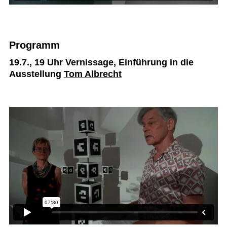
Programm
19.7., 19 Uhr Vernissage, Einführung in die
Ausstellung
Tom Albrecht