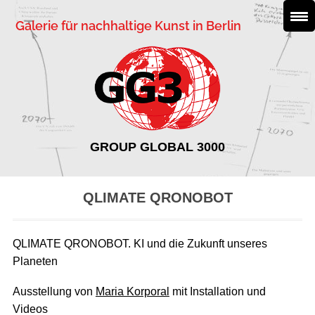
Galerie für nachhaltige Kunst in Berlin
GROUP GLOBAL 3000
QLIMATE QRONOBOT
QLIMATE QRONOBOT. KI und die Zukunft unseres
Planeten
Ausstellung von
Maria Korporal
mit Installation und
Videos