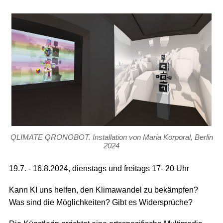
QLIMATE QRONOBOT. Installation von Maria Korporal, Berlin
2024
19.7. - 16.8.2024, dienstags und freitags 17- 20 Uhr
Kann KI uns helfen, den Klimawandel zu bekämpfen?
Was sind die Möglichkeiten? Gibt es Widersprüche?