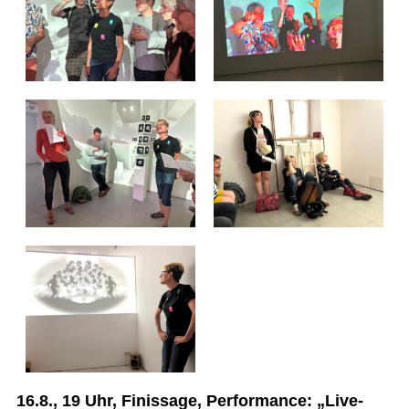
16.8., 19 Uhr, Finissage, Performance: „Live-