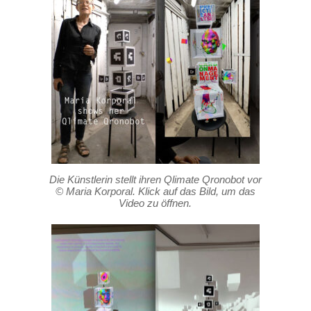
Die Künstlerin stellt ihren Qlimate Qronobot vor
© Maria Korporal. Klick auf das Bild, um das
Video zu öffnen.