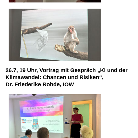
26.7, 19 Uhr, Vortrag mit Gespräch „KI und der
Klimawandel: Chancen und Risiken“,
Dr. Friederike Rohde, IÖW