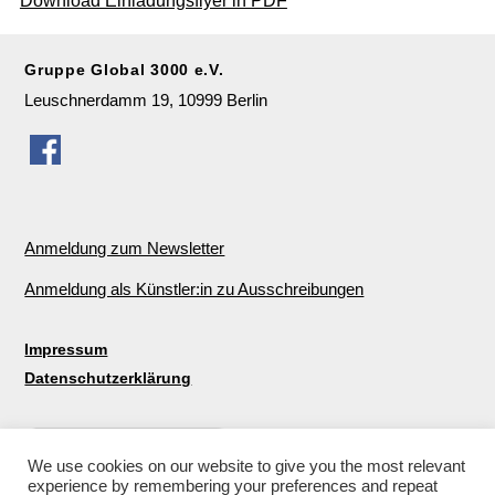
Gruppe Global 3000 e.V.
Leuschnerdamm 19, 10999 Berlin
Anmeldung zum Newsletter
Anmeldung als Künstler:in zu Ausschreibungen
Impressum
Datenschutzerklärung
We use cookies on our website to give you the most relevant
experience by remembering your preferences and repeat