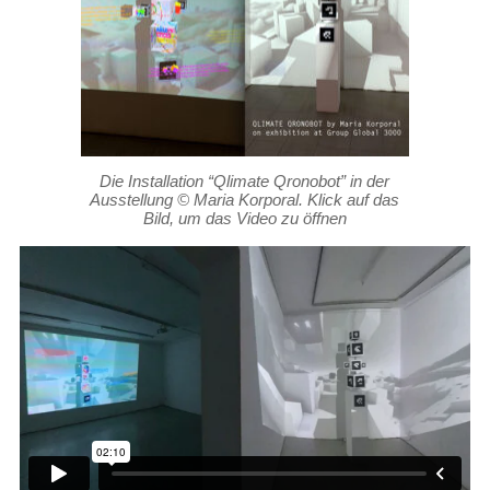
Die Installation “Qlimate Qronobot” in der
Ausstellung © Maria Korporal. Klick auf das
Bild, um das Video zu öffnen