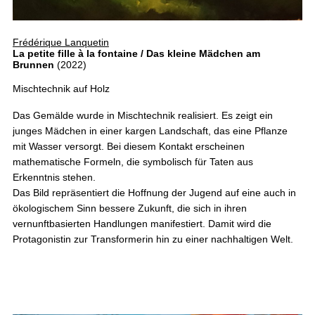
Frédérique Lanquetin
La petite fille à la fontaine / Das kleine Mädchen am
Brunnen
(2022)
Mischtechnik auf Holz
Das Gemälde wurde in Mischtechnik realisiert. Es zeigt ein
junges Mädchen in einer kargen Landschaft, das eine Pflanze
mit Wasser versorgt. Bei diesem Kontakt erscheinen
mathematische Formeln, die symbolisch für Taten aus
Erkenntnis stehen.
Das Bild repräsentiert die Hoffnung der Jugend auf eine auch in
ökologischem Sinn bessere Zukunft, die sich in ihren
vernunftbasierten Handlungen manifestiert. Damit wird die
Protagonistin zur Transformerin hin zu einer nachhaltigen Welt.