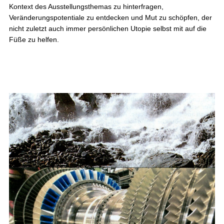
Kontext des Ausstellungsthemas zu hinterfragen,
Veränderungspotentiale zu entdecken und Mut zu schöpfen, der
nicht zuletzt auch immer persönlichen Utopie selbst mit auf die
Füße zu helfen.