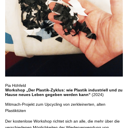
Pia Höhfeld
Workshop „Der Plastik-Zyklus: wie Plastik industriell und zu
Hause neues Leben gegeben werden kann“
(2024)
Mitmach-Projekt zum Upcycling von zerkleinerten, alten
Plastiktüten
Der kostenlose Workshop richtet sich an alle, die mehr über die
verschiedenen Möglichkeiten der Wiederverwendung von