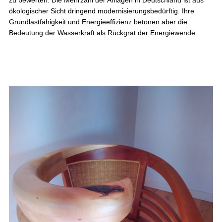
ökologischer Sicht dringend modernisierungsbedürftig. Ihre
Grundlastfähigkeit und Energieeffizienz betonen aber die
Bedeutung der Wasserkraft als Rückgrat der Energiewende.