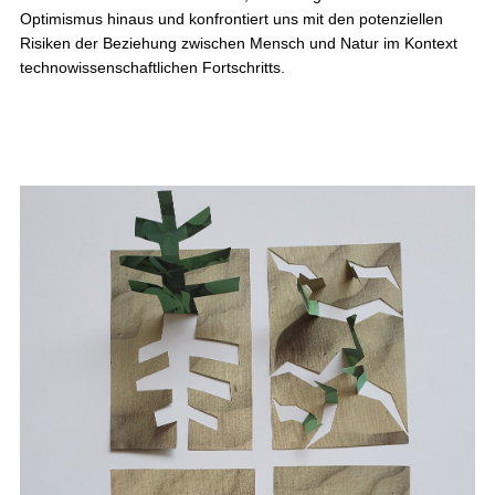
Optimismus hinaus und konfrontiert uns mit den potenziellen
Risiken der Beziehung zwischen Mensch und Natur im Kontext
technowissenschaftlichen Fortschritts.