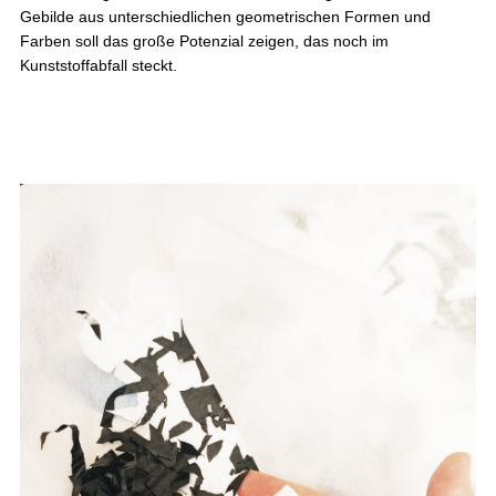
Gebilde aus unterschiedlichen geometrischen Formen und
Farben soll das große Potenzial zeigen, das noch im
Kunststoffabfall steckt.