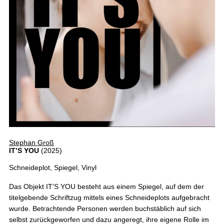
Stephan Groß
IT’S YOU
(2025)
Schneideplot, Spiegel, Vinyl
Das Objekt IT’S YOU besteht aus einem Spiegel, auf dem der
titelgebende Schriftzug mittels eines Schneideplots aufgebracht
wurde. Betrachtende Personen werden buchstäblich auf sich
selbst zurückgeworfen und dazu angeregt, ihre eigene Rolle im