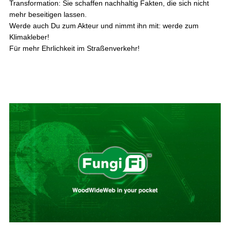
Transformation: Sie schaffen nachhaltig Fakten, die sich nicht
mehr beseitigen lassen.
Werde auch Du zum Akteur und nimmt ihn mit: werde zum
Klimakleber!
Für mehr Ehrlichkeit im Straßenverkehr!