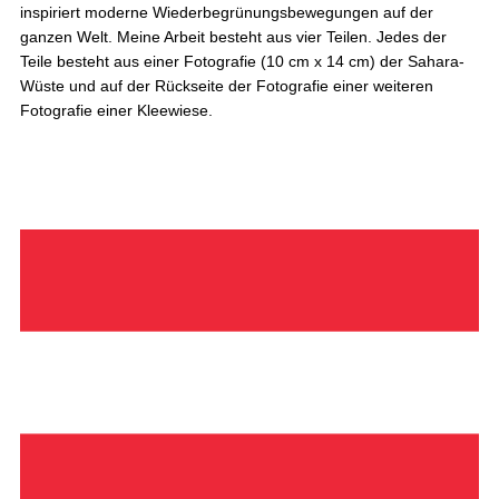
inspiriert moderne Wiederbegrünungsbewegungen auf der
ganzen Welt. Meine Arbeit besteht aus vier Teilen. Jedes der
Teile besteht aus einer Fotografie (10 cm x 14 cm) der Sahara-
Wüste und auf der Rückseite der Fotografie einer weiteren
Fotografie einer Kleewiese.