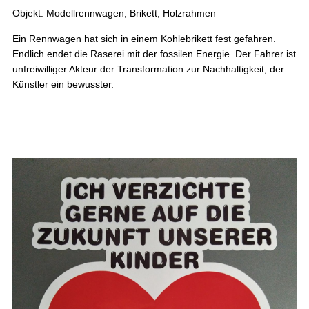
Objekt: Modellrennwagen, Brikett, Holzrahmen
Ein Rennwagen hat sich in einem Kohlebrikett fest gefahren.
Endlich endet die Raserei mit der fossilen Energie. Der Fahrer ist
unfreiwilliger Akteur der Transformation zur Nachhaltigkeit, der
Künstler ein bewusster.