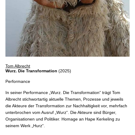
Tom Albrecht
Wurz. Die Transformation
(2025)
Performance
In seiner Performance „Wurz. Die Transformation“ trägt Tom
Albrecht stichwortartig aktuelle Themen, Prozesse und jeweils
die Akteure der Transformation zur Nachhaltigkeit vor, mehrfach
unterbrochen vom Ausruf „Wurz“. Die Akteure sind Bürger,
Organisationen und Politiker. Homage an Hape Kerkeling zu
seinem Werk „Hurz“.