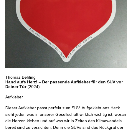
Thomas Behling
Hand aufs Herz! – Der passende Aufkleber für den SUV vor
Deiner Tür
(2024)
Aufkleber
Dieser Aufkleber passt perfekt zum SUV. Aufgeklebt ans Heck
sieht jeder, was in unserer Gesellschaft wirklich wichtig ist, woran
die Herzen kleben und auf was wir in Zeiten des Klimawandels
bereit sind zu verzichten. Denn die SUVs sind das Rückgrat der