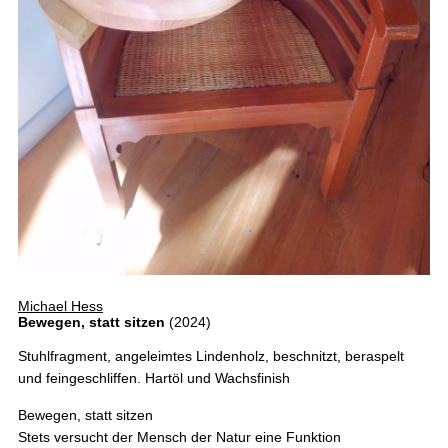
Michael Hess
Bewegen, statt sitzen
(2024)
Stuhlfragment, angeleimtes Lindenholz, beschnitzt, beraspelt
und feingeschliffen. Hartöl und Wachsfinish
Bewegen, statt sitzen
Stets versucht der Mensch der Natur eine Funktion