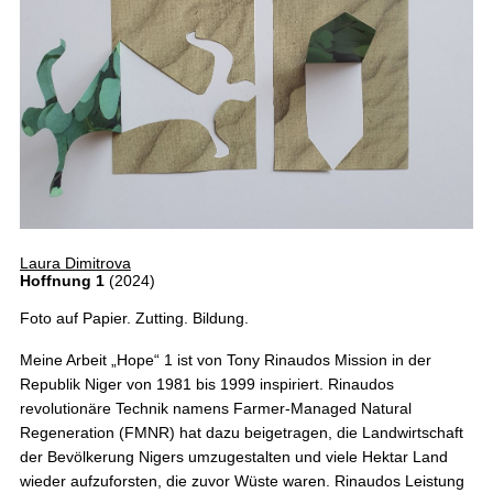
Laura Dimitrova
Hoffnung 1
(2024)
Foto auf Papier. Zutting. Bildung.
Meine Arbeit „Hope“ 1 ist von Tony Rinaudos Mission in der
Republik Niger von 1981 bis 1999 inspiriert. Rinaudos
revolutionäre Technik namens Farmer-Managed Natural
Regeneration (FMNR) hat dazu beigetragen, die Landwirtschaft
der Bevölkerung Nigers umzugestalten und viele Hektar Land
wieder aufzuforsten, die zuvor Wüste waren. Rinaudos Leistung