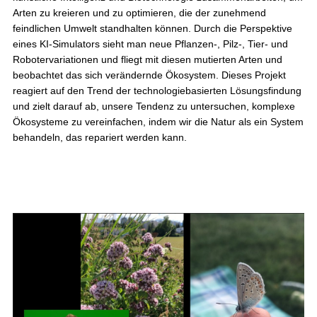
Arten zu kreieren und zu optimieren, die der zunehmend
feindlichen Umwelt standhalten können. Durch die Perspektive
eines KI-Simulators sieht man neue Pflanzen-, Pilz-, Tier- und
Robotervariationen und fliegt mit diesen mutierten Arten und
beobachtet das sich verändernde Ökosystem. Dieses Projekt
reagiert auf den Trend der technologiebasierten Lösungsfindung
und zielt darauf ab, unsere Tendenz zu untersuchen, komplexe
Ökosysteme zu vereinfachen, indem wir die Natur als ein System
behandeln, das repariert werden kann.