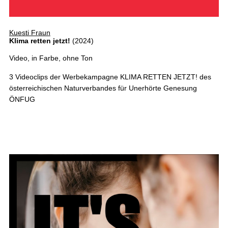
Kuesti Fraun
Klima retten jetzt!
(2024)
Video, in Farbe, ohne Ton
3 Videoclips der Werbekampagne KLIMA RETTEN JETZT! des
österreichischen Naturverbandes für Unerhörte Genesung
ÖNFUG