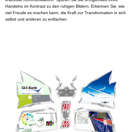
Handelns im Kontrast zu den ruhigen Bildern. Erkennen Sie, wie
viel Freude es machen kann, die Kraft zur Transformation in sich
selbst und anderen zu entfachen.