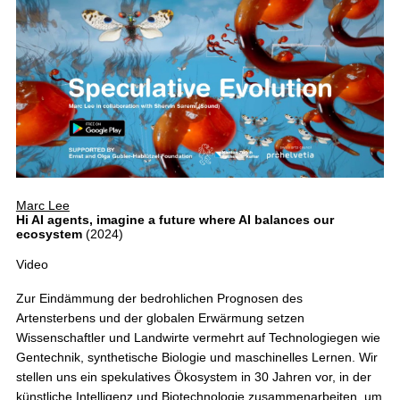
Marc Lee
Hi AI agents, imagine a future where AI balances our
ecosystem
(2024)
Video
Zur Eindämmung der bedrohlichen Prognosen des
Artensterbens und der globalen Erwärmung setzen
Wissenschaftler und Landwirte vermehrt auf Technologiegen wie
Gentechnik, synthetische Biologie und maschinelles Lernen. Wir
stellen uns ein spekulatives Ökosystem in 30 Jahren vor, in der
künstliche Intelligenz und Biotechnologie zusammenarbeiten, um