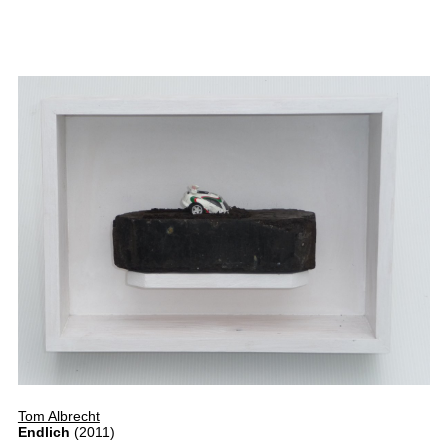
Tom Albrecht
Endlich
(2011)