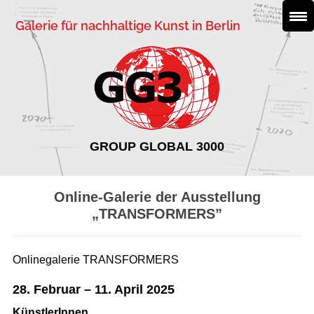
Galerie für nachhaltige Kunst in Berlin
GROUP GLOBAL 3000
Online-Galerie der Ausstellung
„TRANSFORMERS”
Onlinegalerie TRANSFORMERS
28. Februar – 11. April 2025
KünstlerInnen