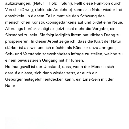
aufzuzwingen. (Natur = Holz = Stuhl). Fällt diese Funktion durch
Verschleiß weg, (fehlende Armlehne) kann sich Natur wieder frei
entwickeln. In diesem Fall nimmt sie den Schwung des
menschlichen Konstruktionsgedankens auf und bildet eine Neue.
Allerdings berücksichtigt sie jetzt nicht mehr die Vorgabe, ein
Sitzmöbel zu sein. Sie folgt lediglich ihrem natürlichen Drang zu
prosperieren. In dieser Arbeit zeige ich, dass die Kraft der Natur
stärker ist als wir, und ich möchte als Künstler dazu anregen,
Seh- und Verständnisgewohnheiten infrage zu stellen, welche zu
einem bewussteren Umgang mit ihr führen.
Hoffnungsvoll ist der Umstand, dass, wenn der Mensch sich
darauf einlässt, sich dann wieder setzt, er auch ein
Geborgenheitsgefühl entdecken kann, ein Eins-Sein mit der
Natur.