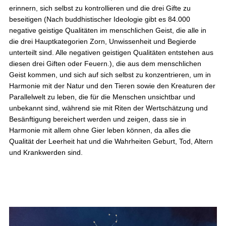
erinnern, sich selbst zu kontrollieren und die drei Gifte zu
beseitigen (Nach buddhistischer Ideologie gibt es 84.000
negative geistige Qualitäten im menschlichen Geist, die alle in
die drei Hauptkategorien Zorn, Unwissenheit und Begierde
unterteilt sind. Alle negativen geistigen Qualitäten entstehen aus
diesen drei Giften oder Feuern.), die aus dem menschlichen
Geist kommen, und sich auf sich selbst zu konzentrieren, um in
Harmonie mit der Natur und den Tieren sowie den Kreaturen der
Parallelwelt zu leben, die für die Menschen unsichtbar und
unbekannt sind, während sie mit Riten der Wertschätzung und
Besänftigung bereichert werden und zeigen, dass sie in
Harmonie mit allem ohne Gier leben können, da alles die
Qualität der Leerheit hat und die Wahrheiten Geburt, Tod, Altern
und Krankwerden sind.