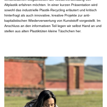
Altplastik erfahren möchten. In einer kurzen Präsentation wird
sowohl das industrielle Plastik-Recycling erläutert und kritisch
hinterfragt als auch innovative, kreative Projekte zur anti-
kapitalistischen Wiederverwertung von Kunststoff vorgestellt. Im
Anschluss an den informativen Teil legen wir selbst Hand an und
stellen aus alten Plastiktüten kleine Täschchen her.